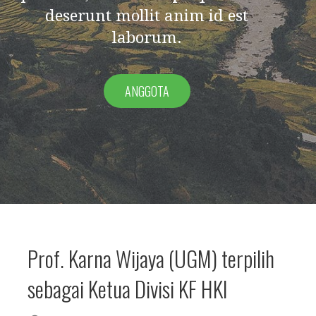
deserunt mollit anim id est
laborum.
ANGGOTA
Prof. Karna Wijaya (UGM) terpilih
sebagai Ketua Divisi KF HKI