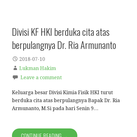
Divisi KF HKI berduka cita atas
berpulangnya Dr. Ria Armunanto
2018-07-10
Lukman Hakim
Leave a comment
Keluarga besar Divisi Kimia Fisik HKI turut
berduka cita atas berpulangnya Bapak Dr. Ria
Armunanto, M.Si pada hari Senin 9…
CONTINUE READING →