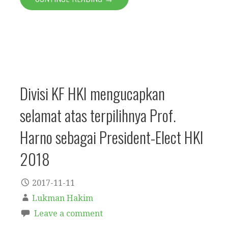
Divisi KF HKI mengucapkan
selamat atas terpilihnya Prof.
Harno sebagai President-Elect HKI
2018
2017-11-11
Lukman Hakim
Leave a comment