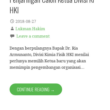
HKI
2018-08-27
Lukman Hakim
Leave a comment
Dengan berpulangnya Bapak Dr. Ria
Armunanto, Divisi Kimia Fisik HKI menilai
perlunya memilih Ketua baru yang akan
memimpin pengembangan organisasi…
CONTINUE READING →